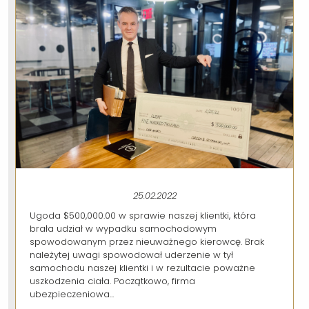
25.02.2022
Ugoda $500,000.00 w sprawie naszej klientki, która
brała udział w wypadku samochodowym
spowodowanym przez nieuważnego kierowcę. Brak
należytej uwagi spowodował uderzenie w tył
samochodu naszej klientki i w rezultacie poważne
uszkodzenia ciała. Początkowo, firma
ubezpieczeniowa...