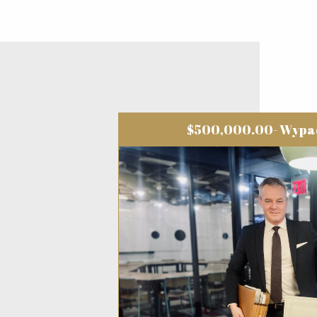
$500,000.00- Wypa