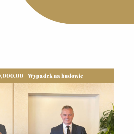
0,000.00 – Wypadek na budowie