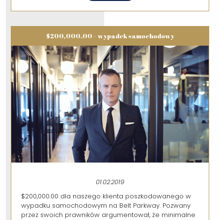
$200,000.00 – wypadek samochodowy
01.02.2019
$200,000.00 dla naszego klienta poszkodowanego w
wypadku samochodowym na Belt Parkway. Pozwany
przez swoich prawników argumentował, że minimalne