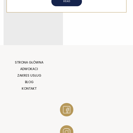
READ
STRONA GŁÓWNA
ADWOKACI
ZAKRES USŁUG
BLOG
KONTAKT