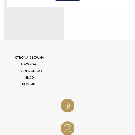
STRONA GŁÓWNA
ADWOKACI
ZAKRES USŁUG
BLOG
KONTAKT