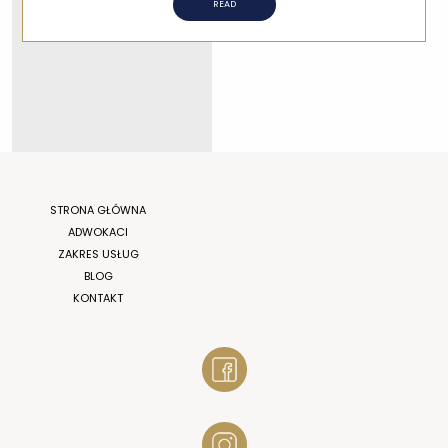
READ
STRONA GŁÓWNA
ADWOKACI
ZAKRES USŁUG
BLOG
KONTAKT