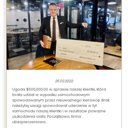
25.02.2022
Ugoda $500,000.00 w sprawie naszej klientki, która
brała udział w wypadku samochodowym
spowodowanym przez nieuważnego kierowcę. Brak
należytej uwagi spowodował uderzenie w tył
samochodu naszej klientki i w rezultacie poważne
uszkodzenia ciała. Początkowo, firma
ubezpieczeniowa...